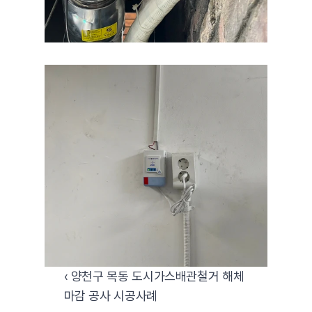
‹ 양천구 목동 도시가스배관철거 해체 
마감 공사 시공사례