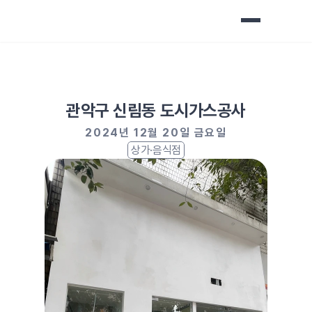
관악구 신림동 도시가스공사
2024년 12월 20일 금요일
상가·음식점