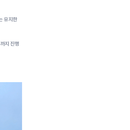
 유지한 
사까지 진행