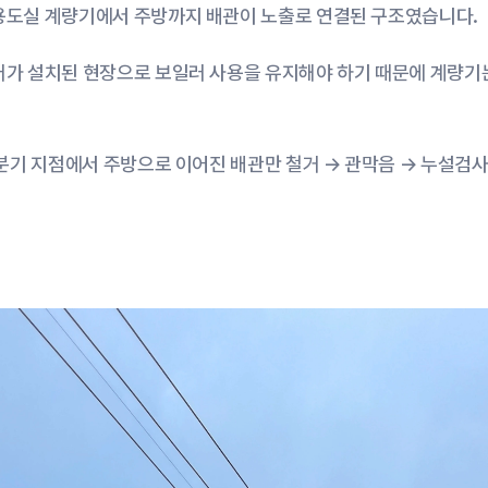
용도실 계량기에서 주방까지 배관이 노출로 연결된 구조였습니다.
러가 설치된 현장으로 보일러 사용을 유지해야 하기 때문에 계량기는
 분기 지점에서 주방으로 이어진 배관만 철거 → 관막음 → 누설검