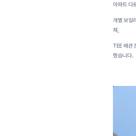
아파트 다
개별 보일
채,
TEE 배관
했습니다.