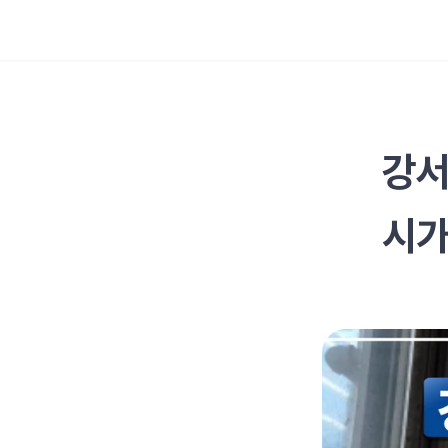
강서
시가