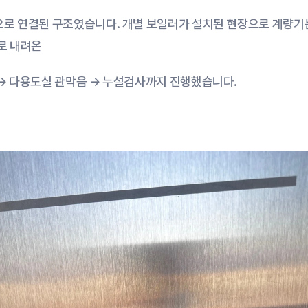
으로 연결된 구조였습니다. 개별 보일러가 설치된 현장으로 계량기는
로 내려온
 → 다용도실 관막음 → 누설검사까지 진행했습니다.