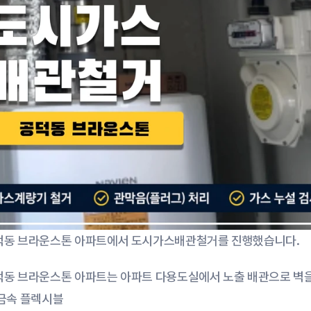
덕동 브라운스톤 아파트에서 도시가스배관철거를 진행했습니다.
덕동 브라운스톤 아파트는 아파트 다용도실에서 노출 배관으로 벽을
 금속 플렉시블