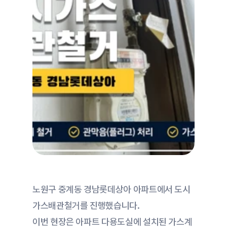
노원구 중계동 경남롯데상아 아파트에서 도시
가스배관철거를 진행했습니다.
이번 현장은 아파트 다용도실에 설치된 가스계