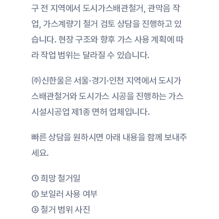
구 전 지역에서 도시가스배관철거, 관막음 작
업, 가스계량기 철거 검토 상담을 진행하고 있
습니다. 현장 구조와 향후 가스 사용 계획에 따
라 작업 범위는 달라질 수 있습니다.
㈜신한울은 서울·경기·인천 지역에서 도시가
스배관철거와 도시가스 시공을 진행하는 가스
시설시공업 제1종 면허 업체입니다.
빠른 상담을 원하시면 아래 내용을 함께 보내주
세요.
① 희망 철거일
② 보일러 사용 여부
③ 철거 범위 사진