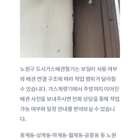
노원구 도시가스배관철거는 보일러 사용 여부
와 배관 연결 구조에 따라 작업 범위가 달라질 
수 있습니다. 가스계량기에서 주방까지 이어진 
배관 사진을 보내주시면 전화 상담을 통해 작업 
가능 여부와 일정 안내를 받아보실 수 있습니
다.
중계동·상계동·하계동·월계동·공릉동 등 노원