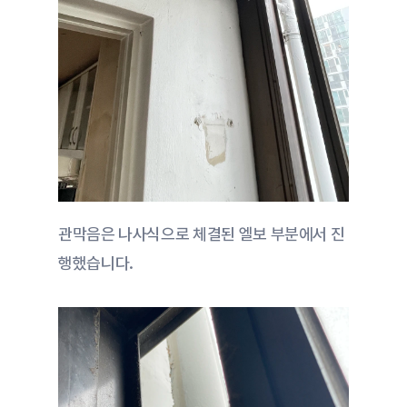
관막음은 나사식으로 체결된 엘보 부분에서 진
행했습니다.