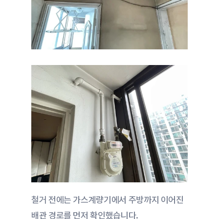
철거 전에는 가스계량기에서 주방까지 이어진 
배관 경로를 먼저 확인했습니다.