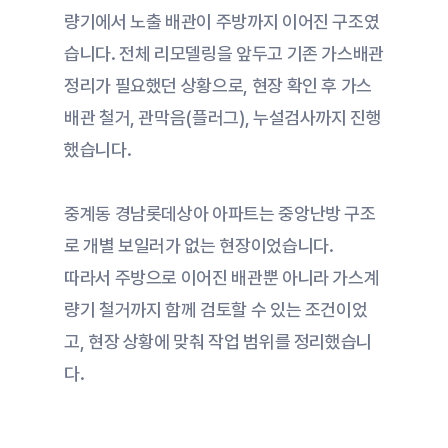
량기에서 노출 배관이 주방까지 이어진 구조였
습니다. 전체 리모델링을 앞두고 기존 가스배관 
정리가 필요했던 상황으로, 현장 확인 후 가스
배관 철거, 관막음(플러그), 누설검사까지 진행
했습니다.
중계동 경남롯데상아 아파트는 중앙난방 구조
로 개별 보일러가 없는 현장이었습니다.
따라서 주방으로 이어진 배관뿐 아니라 가스계
량기 철거까지 함께 검토할 수 있는 조건이었
고, 현장 상황에 맞춰 작업 범위를 정리했습니
다.