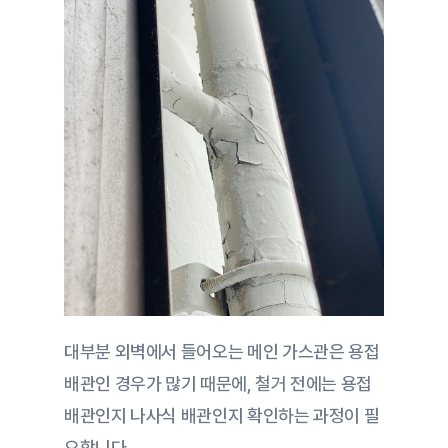
대부분 외벽에서 들어오는 메인 가스관은 용접 
배관인 경우가 많기 때문에, 철거 전에는 용접 
배관인지 나사식 배관인지 확인하는 과정이 필
요합니다.