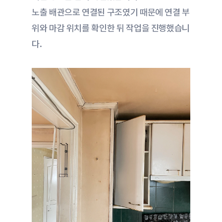
노출 배관으로 연결된 구조였기 때문에 연결 부
위와 마감 위치를 확인한 뒤 작업을 진행했습니
다.