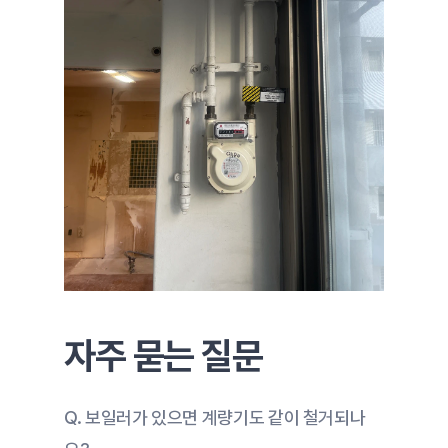
자주 묻는 질문
Q. 보일러가 있으면 계량기도 같이 철거되나