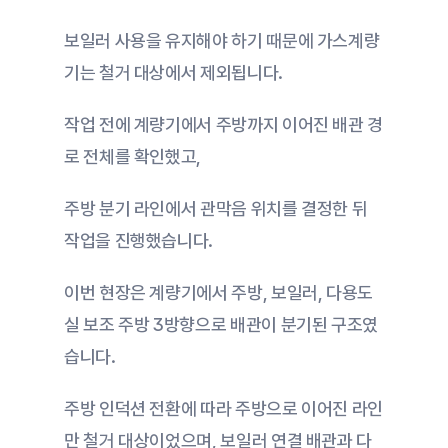
보일러 사용을 유지해야 하기 때문에 가스계량
기는 철거 대상에서 제외됩니다.
작업 전에 계량기에서 주방까지 이어진 배관 경
로 전체를 확인했고,
주방 분기 라인에서 관막음 위치를 결정한 뒤 
작업을 진행했습니다.
이번 현장은 계량기에서 주방, 보일러, 다용도
실 보조 주방 3방향으로 배관이 분기된 구조였
습니다.
주방 인덕션 전환에 따라 주방으로 이어진 라인
만 철거 대상이었으며, 보일러 연결 배관과 다