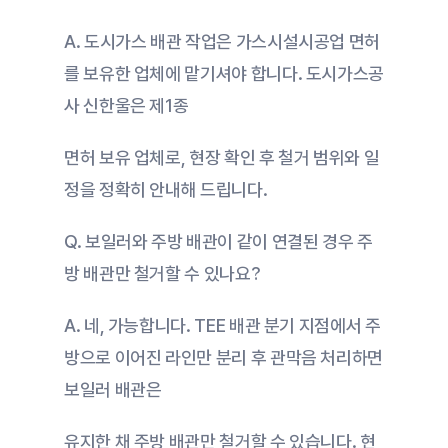
A. 도시가스 배관 작업은 가스시설시공업 면허
를 보유한 업체에 맡기셔야 합니다. 도시가스공
사 신한울은 제1종
면허 보유 업체로, 현장 확인 후 철거 범위와 일
정을 정확히 안내해 드립니다.
Q. 보일러와 주방 배관이 같이 연결된 경우 주
방 배관만 철거할 수 있나요?
A. 네, 가능합니다. TEE 배관 분기 지점에서 주
방으로 이어진 라인만 분리 후 관막음 처리하면 
보일러 배관은
유지한 채 주방 배관만 철거할 수 있습니다. 현