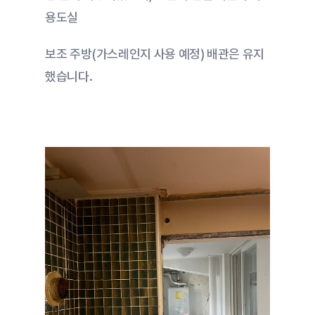
용도실
보조 주방(가스레인지 사용 예정) 배관은 유지
했습니다.