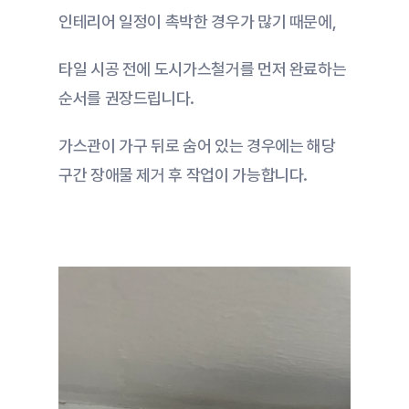
인테리어 일정이 촉박한 경우가 많기 때문에,
타일 시공 전에 도시가스철거를 먼저 완료하는 
순서를 권장드립니다.
가스관이 가구 뒤로 숨어 있는 경우에는 해당 
구간 장애물 제거 후 작업이 가능합니다.