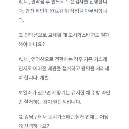
A. 네, 관막음 후 반드시 누설검사를 진행합니
다. 안전 확인이 완료된 뒤 작업을 마무리합니
다.
Q. 인덕션으로 교체할 때 도시가스배관도 철거
해야 하나요?
A. 네, 인덕션으로 전환하는 경우 기존 가스레
인지로 이어진 배관을 철거하고 관막음 처리해
야 합니다. 개별
보일러가 있으면 계량기는 유지한 채 주방 라인
만 철거하는 것이 일반적입니다.
Q. 강남구에서 도시가스배관철거 업체는 어떻
게 선택하나요?