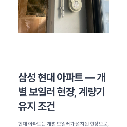
삼성 현대 아파트 — 개
별 보일러 현장, 계량기 
유지 조건
현대 아파트는 개별 보일러가 설치된 현장으로,