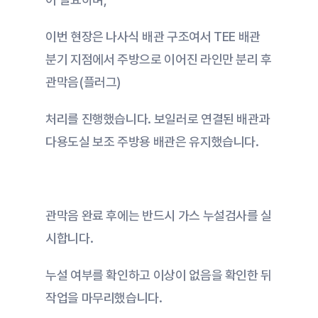
이번 현장은 나사식 배관 구조여서 TEE 배관 
분기 지점에서 주방으로 이어진 라인만 분리 후 
관막음(플러그)
처리를 진행했습니다. 보일러로 연결된 배관과 
다용도실 보조 주방용 배관은 유지했습니다.
관막음 완료 후에는 반드시 가스 누설검사를 실
시합니다.
누설 여부를 확인하고 이상이 없음을 확인한 뒤 
작업을 마무리했습니다.