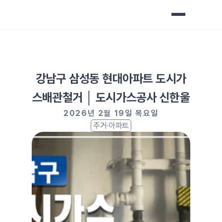
강남구 삼성동 현대아파트 도시가
스배관철거 │ 도시가스공사 신한울
2026년 2월 19일 목요일
주거·아파트