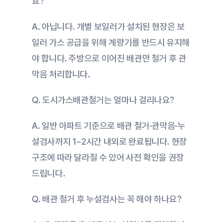
요?
A. 아닙니다. 개별 보일러가 설치된 현장은 보
일러 가스 공급을 위해 계량기를 반드시 유지해
야 합니다. 주방으로 이어진 배관만 철거 후 관
막음 처리합니다.
Q. 도시가스배관철거는 얼마나 걸리나요?
A. 일반 아파트 기준으로 배관 철거·관막음·누
설검사까지 1~2시간 내외로 완료됩니다. 현장 
구조에 따라 달라질 수 있어 사전 확인을 권장
드립니다.
Q. 배관 철거 후 누설검사는 꼭 해야 하나요?