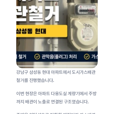
강남구 삼성동 현대 아파트에서 도시가스배관
철거를 진행했습니다.
이번 현장은 아파트 다용도실 계량기에서 주방
까지 배관이 노출로 연결된 구조였습니다.