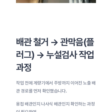
배관 철거 → 관막음(플
러그) → 누설검사 작업 
과정
작업 전에 계량기에서 주방까지 이어진 노출 배
관 경로를 먼저 확인했습니다.
용접 배관인지 나사식 배관인지 확인하는 과정
이 필요하며,