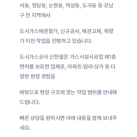
서동, 청담동, 논현동, 역삼동, 도곡동 등 강남
구 전 지역에서
도시가스배관철거, 신규공사, 배관교체, 계량
기 이전 작업을 진행하고 있습니다.
도시가스공사 신한울은 가스시설시공업 제1종 
면허를 보유한 업체로, 아파트·빌라·상가 등 다
양한 현장 경험을
바탕으로 현장 구조에 맞는 작업 범위를 안내해 
드립니다.
빠른 상담을 원하시면 아래 내용을 함께 보내주
세요.