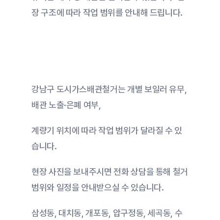
장 구조에 따라 작업 범위를 안내해 드립니다.
강남구 도시가스배관철거는 개별 보일러 유무, 
배관 노출·은폐 여부,
계량기 위치에 따라 작업 범위가 달라질 수 있
습니다.
현장 사진을 보내주시면 전화 상담을 통해 철거 
범위와 일정을 안내받으실 수 있습니다.
삼성동, 대치동, 개포동, 압구정동, 세곡동, 수