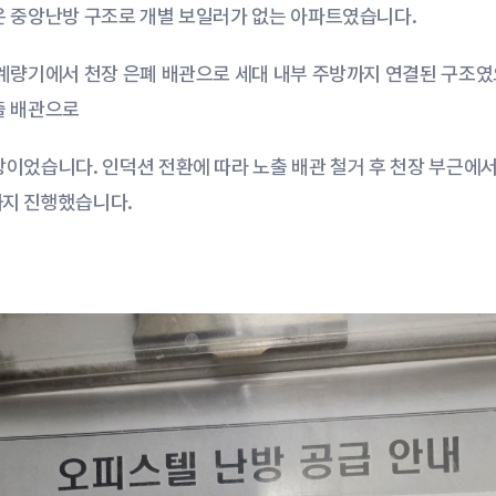
은 중앙난방 구조로 개별 보일러가 없는 아파트였습니다.
계량기에서 천장 은폐 배관으로 세대 내부 주방까지 연결된 구조였
출 배관으로
이었습니다. 인덕션 전환에 따라 노출 배관 철거 후 천장 부근에서 
지 진행했습니다.