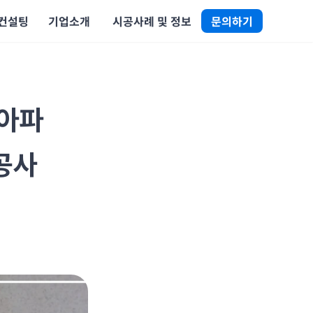
 컨설팅
기업소개
 시공사례 및 정보
문의하기
 아파
사 