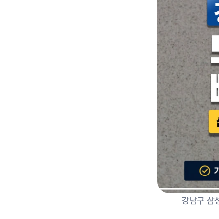
강남구 삼