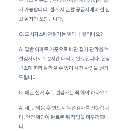
우 가스 사용을 전면 중단하면 계량기까지 철거
가 가능합니다. 철거 시 관할 공급사에 폐전 신
고 절차가 포함됩니다.
Q. 도시가스배관철거는 얼마나 걸리나요?
A. 일반 아파트 기준으로 배관 철거·관막음·누
설검사까지 1~2시간 내외로 완료됩니다. 현장 
구조에 따라 달라질 수 있어 사전 확인을 권장
드립니다.
Q. 배관 철거 후 누설검사는 꼭 해야 하나요?
A. 네, 관막음 후 반드시 누설검사를 진행합니
다. 안전 확인이 완료된 뒤 작업을 마무리합니
다.