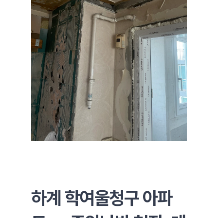
하계 학여울청구 아파