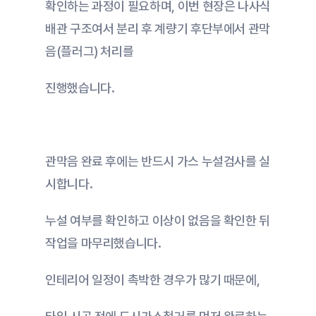
확인하는 과정이 필요하며, 이번 현장은 나사식 
배관 구조여서 분리 후 계량기 후단부에서 관막
음(플러그) 처리를
진행했습니다. 
관막음 완료 후에는 반드시 가스 누설검사를 실
시합니다.
누설 여부를 확인하고 이상이 없음을 확인한 뒤 
작업을 마무리했습니다.
인테리어 일정이 촉박한 경우가 많기 때문에,