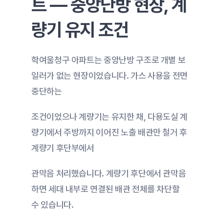
트 — 중앙난방 현장, 계
량기 유지 조건
학여울청구 아파트는 중앙난방 구조로 개별 보
일러가 없는 현장이었습니다. 가스 사용을 전면 
중단하는
조건이었으나 계량기는 유지한 채, 다용도실 계
량기에서 주방까지 이어진 노출 배관만 철거 후 
계량기 후단부에서
관막음 처리했습니다. 계량기 후단에서 관막음
하면 세대 내부로 연결된 배관 전체를 차단할 
수 있습니다.