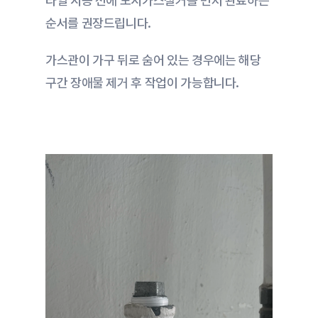
타일 시공 전에 도시가스철거를 먼저 완료하는 
순서를 권장드립니다.
가스관이 가구 뒤로 숨어 있는 경우에는 해당 
구간 장애물 제거 후 작업이 가능합니다.