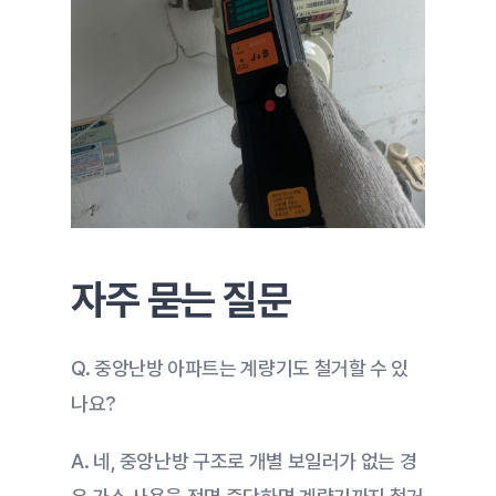
자주 묻는 질문
Q. 중앙난방 아파트는 계량기도 철거할 수 있
나요?
A. 네, 중앙난방 구조로 개별 보일러가 없는 경