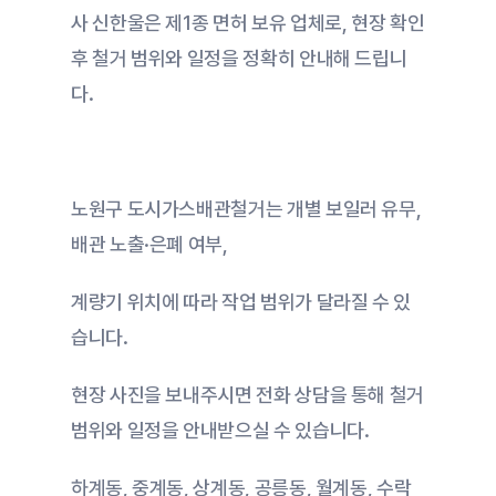
사 신한울은 제1종 면허 보유 업체로, 현장 확인 
후 철거 범위와 일정을 정확히 안내해 드립니
다.
노원구 도시가스배관철거는 개별 보일러 유무, 
배관 노출·은폐 여부,
계량기 위치에 따라 작업 범위가 달라질 수 있
습니다.
현장 사진을 보내주시면 전화 상담을 통해 철거 
범위와 일정을 안내받으실 수 있습니다.
하계동, 중계동, 상계동, 공릉동, 월계동, 수락