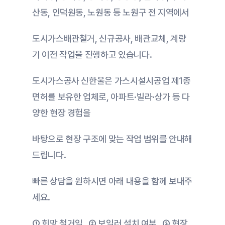
산동, 인덕원동, 노원동 등 노원구 전 지역에서
도시가스배관철거, 신규공사, 배관교체, 계량
기 이전 작업을 진행하고 있습니다.
도시가스공사 신한울은 가스시설시공업 제1종 
면허를 보유한 업체로, 아파트·빌라·상가 등 다
양한 현장 경험을
바탕으로 현장 구조에 맞는 작업 범위를 안내해 
드립니다.
빠른 상담을 원하시면 아래 내용을 함께 보내주
세요.
① 희망 철거일   ② 보일러 설치 여부   ③ 현장 