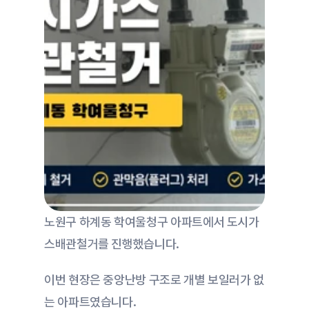
노원구 하계동 학여울청구 아파트에서 도시가
스배관철거를 진행했습니다.
이번 현장은 중앙난방 구조로 개별 보일러가 없
는 아파트였습니다.