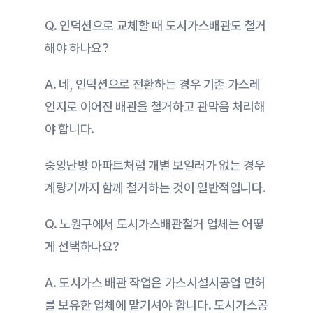
Q. 인덕션으로 교체할 때 도시가스배관도 철거
해야 하나요?
A. 네, 인덕션으로 전환하는 경우 기존 가스레
인지로 이어진 배관을 철거하고 관막음 처리해
야 합니다.
중앙난방 아파트처럼 개별 보일러가 없는 경우 
계량기까지 함께 철거하는 것이 일반적입니다.
Q. 노원구에서 도시가스배관철거 업체는 어떻
게 선택하나요?
A. 도시가스 배관 작업은 가스시설시공업 면허
를 보유한 업체에 맡기셔야 합니다. 도시가스공