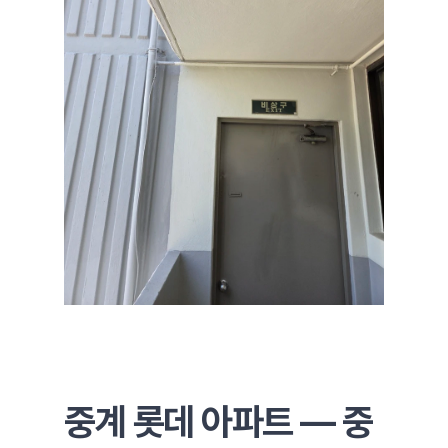
중계 롯데 아파트 — 중