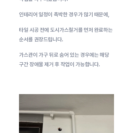
인테리어 일정이 촉박한 경우가 많기 때문에,
타일 시공 전에 도시가스철거를 먼저 완료하는 
순서를 권장드립니다.
가스관이 가구 뒤로 숨어 있는 경우에는 해당 
구간 장애물 제거 후 작업이 가능합니다.