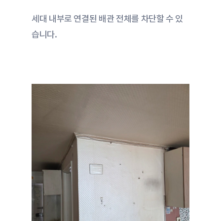
세대 내부로 연결된 배관 전체를 차단할 수 있
습니다.