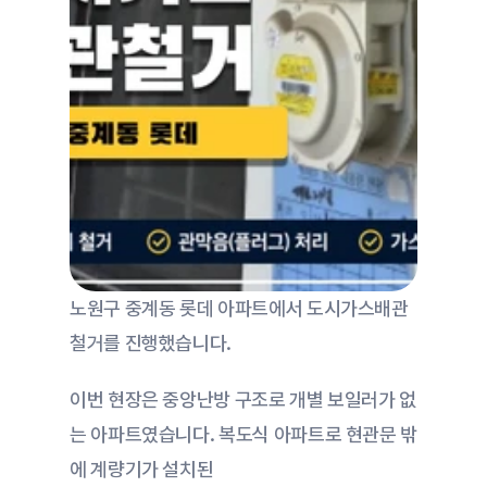
노원구 중계동 롯데 아파트에서 도시가스배관
철거를 진행했습니다.
이번 현장은 중앙난방 구조로 개별 보일러가 없
는 아파트였습니다. 복도식 아파트로 현관문 밖
에 계량기가 설치된