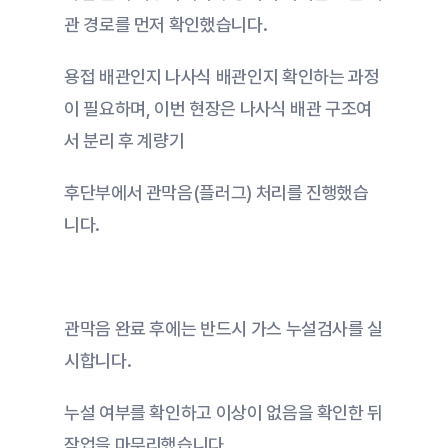
관 경로를 먼저 확인했습니다.
용접 배관인지 나사식 배관인지 확인하는 과정
이 필요하며, 이번 현장은 나사식 배관 구조여
서 분리 후 계량기
후단부에서 관막음(플러그) 처리를 진행했습
니다. 
관막음 완료 후에는 반드시 가스 누설검사를 실
시합니다.
누설 여부를 확인하고 이상이 없음을 확인한 뒤 
작업을 마무리했습니다.