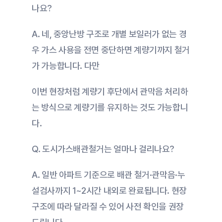
나요?
A. 네, 중앙난방 구조로 개별 보일러가 없는 경
우 가스 사용을 전면 중단하면 계량기까지 철거
가 가능합니다. 다만
이번 현장처럼 계량기 후단에서 관막음 처리하
는 방식으로 계량기를 유지하는 것도 가능합니
다.
Q. 도시가스배관철거는 얼마나 걸리나요?
A. 일반 아파트 기준으로 배관 철거·관막음·누
설검사까지 1~2시간 내외로 완료됩니다. 현장 
구조에 따라 달라질 수 있어 사전 확인을 권장