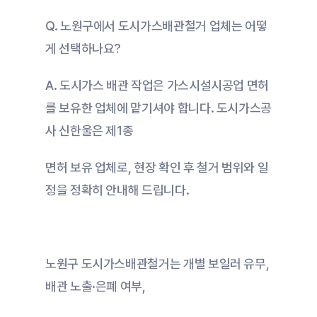
Q. 노원구에서 도시가스배관철거 업체는 어떻
게 선택하나요?
A. 도시가스 배관 작업은 가스시설시공업 면허
를 보유한 업체에 맡기셔야 합니다. 도시가스공
사 신한울은 제1종
면허 보유 업체로, 현장 확인 후 철거 범위와 일
정을 정확히 안내해 드립니다.
노원구 도시가스배관철거는 개별 보일러 유무, 
배관 노출·은폐 여부,