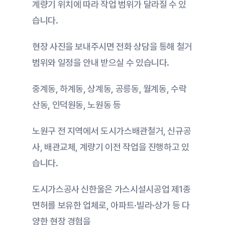
계량기 위치에 따라 작업 범위가 달라질 수 있
습니다.
현장 사진을 보내주시면 전화 상담을 통해 철거 
범위와 일정을 안내 받으실 수 있습니다.
중계동, 하계동, 상계동, 공릉동, 월계동, 수락
산동, 인덕원동, 노원동 등
노원구 전 지역에서 도시가스배관철거, 신규공
사, 배관교체, 계량기 이전 작업을 진행하고 있
습니다.
도시가스공사 신한울은 가스시설시공업 제1종 
면허를 보유한 업체로, 아파트·빌라·상가 등 다
양한 현장 경험을