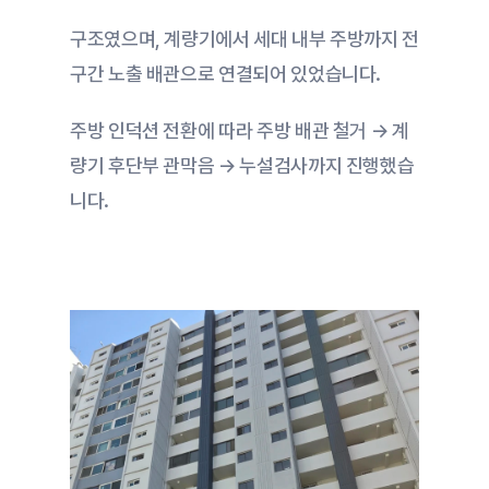
구조였으며, 계량기에서 세대 내부 주방까지 전 
구간 노출 배관으로 연결되어 있었습니다.
주방 인덕션 전환에 따라 주방 배관 철거 → 계
량기 후단부 관막음 → 누설검사까지 진행했습
니다.