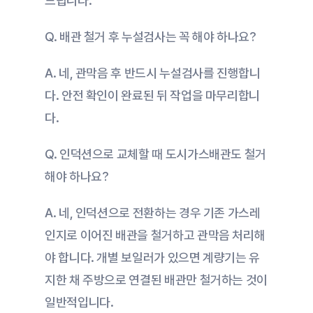
드립니다.
Q. 배관 철거 후 누설검사는 꼭 해야 하나요?
A. 네, 관막음 후 반드시 누설검사를 진행합니
다. 안전 확인이 완료된 뒤 작업을 마무리합니
다.
Q. 인덕션으로 교체할 때 도시가스배관도 철거
해야 하나요?
A. 네, 인덕션으로 전환하는 경우 기존 가스레
인지로 이어진 배관을 철거하고 관막음 처리해
야 합니다. 개별 보일러가 있으면 계량기는 유
지한 채 주방으로 연결된 배관만 철거하는 것이 
일반적입니다.