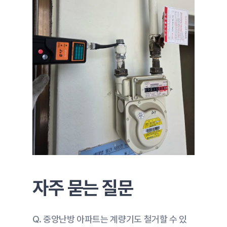
자주 묻는 질문
Q. 중앙난방 아파트는 계량기도 철거할 수 있