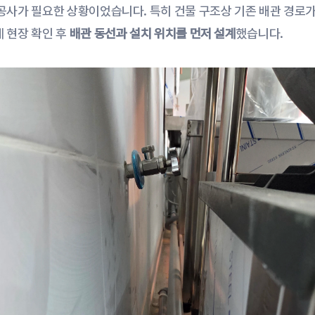
공사가 필요한 상황이었습니다. 특히 건물 구조상 기존 배관 경로
 현장 확인 후 
배관 동선과 설치 위치를 먼저 설계
했습니다.