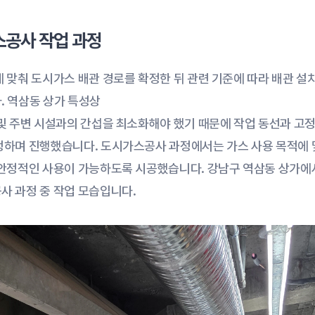
공사 작업 과정
 맞춰 도시가스 배관 경로를 확정한 뒤 관련 기준에 따라 배관 설
. 역삼동 상가 특성상
및 주변 시설과의 간섭을 최소화해야 했기 때문에 작업 동선과 고정
정하며 진행했습니다. 도시가스공사 과정에서는 가스 사용 목적에 
 안정적인 사용이 가능하도록 시공했습니다. 강남구 역삼동 상가에서
사 과정 중 작업 모습입니다.