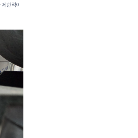
가 제한적이