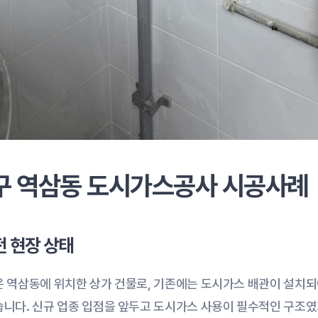
구 역삼동 도시가스공사 시공사례
전 현장 상태
 역삼동에 위치한 상가 건물로, 기존에는 도시가스 배관이 설치되
니다. 신규 업종 입점을 앞두고 도시가스 사용이 필수적인 구조였