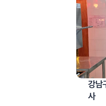
강남구
사