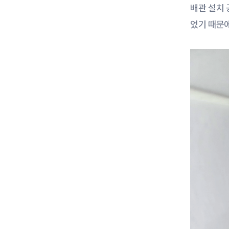
배관 설치 
었기 때문에