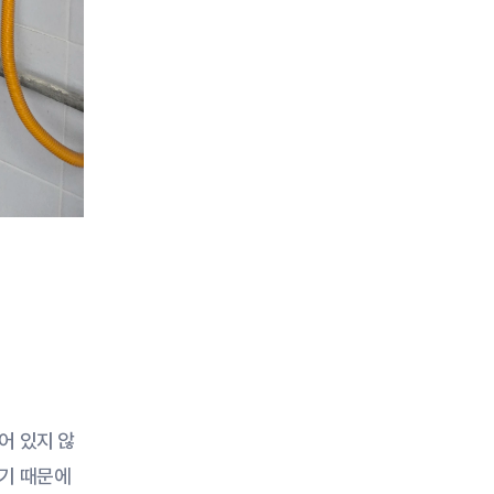
어 있지 않
기 때문에 