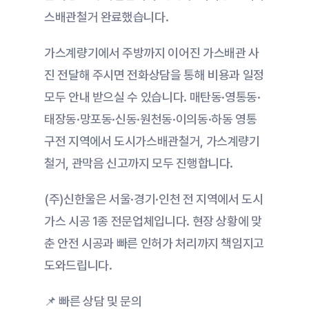
스배관철거 완료했습니다.
가스계량기에서 주방까지 이어진 가스배관 사
진 전달해 주시면 전화상담을 통해 비용과 일정 
모두 안내 받으실 수 있습니다. 매탄동·영통동·
태장동·망포동·신동·원천동·이의동·하동 영통
구전 지역에서 도시가스배관철거, 가스계량기 
철거, 관막음 신고까지 모두 진행합니다.
(주)신한울은 서울·경기·인천 전 지역에서 도시
가스 시공 1종 전문업체입니다. 현장 상황에 맞
춘 안전 시공과 빠른 인허가 처리까지 책임지고 
도와드립니다.
📌 빠른 상담 및 문의