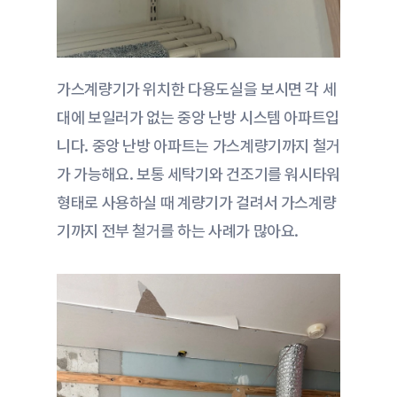
가스계량기가 위치한 다용도실을 보시면 각 세
대에 보일러가 없는 중앙 난방 시스템 아파트입
니다. 중앙 난방 아파트는 가스계량기까지 철거
가 가능해요. 보통 세탁기와 건조기를 워시타워 
형태로 사용하실 때 계량기가 걸려서 가스계량
기까지 전부 철거를 하는 사례가 많아요. 