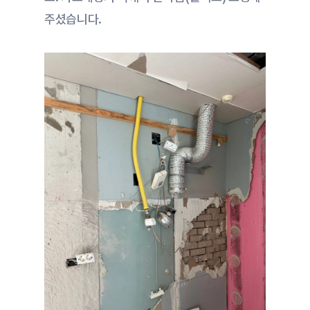
주셨습니다.