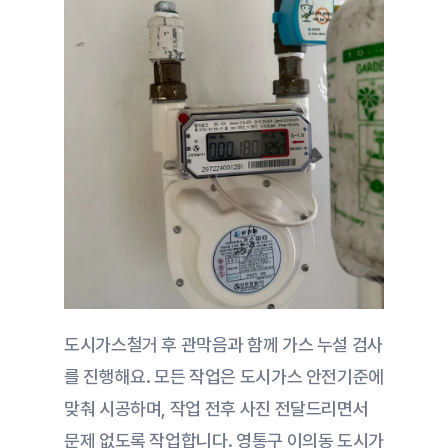
도시가스철거 후 관막음과 함께 가스 누설 검사
를 진행해요. 모든 작업은 도시가스 안전기준에 
맞춰 시공하며, 작업 전후 사진 전달드리면서 
문제 없도록 작업합니다. 영통구 이의동 도시가