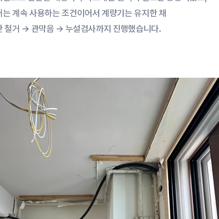
러는 계속 사용하는 조건이어서 계량기는 유지한 채
만 철거 → 관막음 → 누설검사까지 진행했습니다.