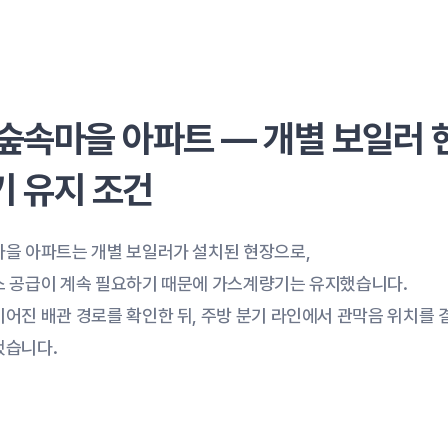
숲속마을 아파트 — 개별 보일러 현
기 유지 조건
마을 아파트는 개별 보일러가 설치된 현장으로,
스 공급이 계속 필요하기 때문에 가스계량기는 유지했습니다.
어진 배관 경로를 확인한 뒤, 주방 분기 라인에서 관막음 위치를 
했습니다.