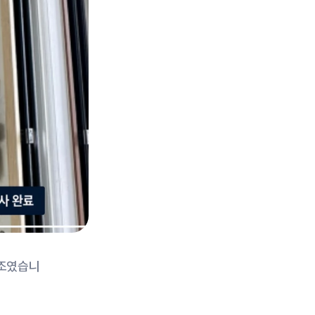
구조였습니